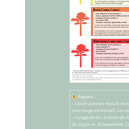
Rappels :
– l’accès dans les massifs fore
zone rouge est interdit. Les 
– l’usage de feu à moins de 20
du 15 juin au 15 septembre. L’