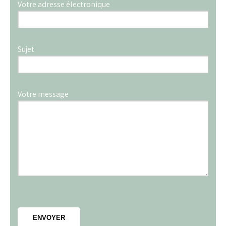
Votre adresse électronique
Sujet
Votre message