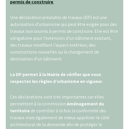
permis de construire
.
Une déclaration préalable de travaux (DP) est une
autorisation d’urbanisme qui peut être exigée pour des
travaux non soumis à permis de construire. Elle est être
obligatoire pour l’extension d’un bâtiment existant,
des travaux modifiant l’aspect extérieur, des
constructions nouvelles ou le changement de
destination d’un bâtiment.
La DP permet à la Mairie de vérifier que vous
respectez les règles d’urbanisme en vigueur.
Ces déclarations sont très importantes car elles
permettent à la commission
Aménagement du
territoire
de contrôler à la fois la conformité des
travaux mais également de mieux apprécier le côté
architectural de la demande afin de protéger le