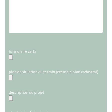
formulaire cerfa
plan de situation du terrain (exemple plan cadastral)
description du projet