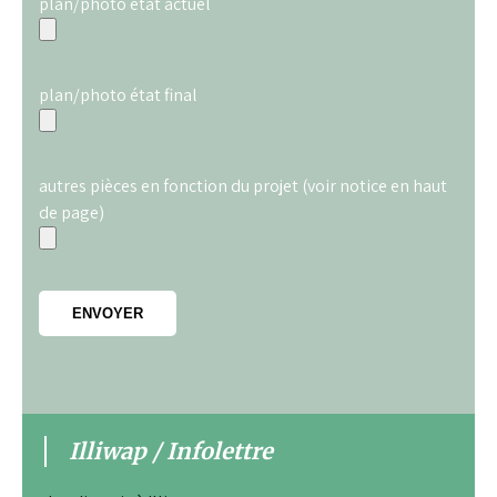
plan/photo état actuel
plan/photo état final
autres pièces en fonction du projet (voir notice en haut
de page)
Illiwap / Infolettre