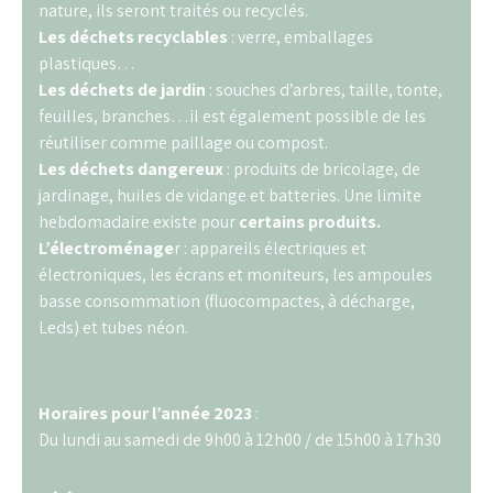
nature, ils seront traités ou recyclés.
Les déchets recyclables
: verre, emballages
plastiques…
Les déchets de jardin
: souches d’arbres, taille, tonte,
feuilles, branches…il est également possible de les
réutiliser comme paillage ou compost.
Les déchets dangereux
: produits de bricolage, de
jardinage, huiles de vidange et batteries. Une limite
hebdomadaire existe pour
certains produits.
L’électroménage
r : appareils électriques et
électroniques, les écrans et moniteurs, les ampoules
basse consommation (fluocompactes, à décharge,
Leds) et tubes néon.
Horaires pour l’année 2023
:
Du lundi au samedi de 9h00 à 12h00 / de 15h00 à 17h30