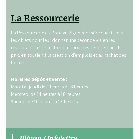
La Ressourcerie
La Ressourcerie du Pont au Vigan récupère quasi-tous
les objets pour leur donner une seconde vie en les
restaurant, les transformant pour les vendre à petits
prix, en soutien à la création d’emplois et au rachat des
locaux.
Horaires dépôt et vente :
Mardi et jeudi de 9 heures à 18 heures
Mercredi de 14 heures à 18 heures
Samedi de 10 heures à 18 heures
Illiwap / Infolettre