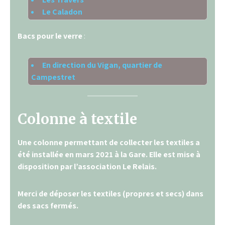
Le Caladon
Bacs pour le verre
:
En direction du Vigan, quartier de
Campestret
Colonne à textile
Une colonne permettant de collecter les textiles a
été installée en mars 2021 à la Gare.
Elle est mise à
disposition par l’association Le Relais.
Merci de déposer les textiles (propres et secs) dans
des sacs fermés.