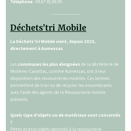
Téléphone
: 04.67.81.86.95
Déchets’tri Mobile
La Déchets’tri Mobile vient, depuis 2023,
directement à Aumessas
.
Les
communes les plus éloignées
de la déchèterie de
Molières-Cavaillac, comme Aumessas, ont à leur
disposition des ressourceries mobiles. Ces bennes
permettent de trier ou de recycler les encombrants
avec l’aide des agents de la Ressourcerie mobile
présents.
Quels type d’objets ou de matériaux sont concernés
?
Petits et gros objets destinés à la ressourcerie