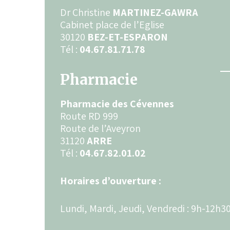
Dr Christine
MARTINEZ-GAWRA
Cabinet place de l’Eglise
30120
BEZ-ET-ESPARON
Tél :
04.67.81.71.78
Pharmacie
Pharmacie des Cévennes
Route RD 999
Route de l’Aveyron
31120
ARRE
Tél :
04.67.82.01.02
Horaires d’ouverture :
Lundi, Mardi, Jeudi, Vendredi : 9h-12h3