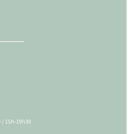
0 / 15h-19h30