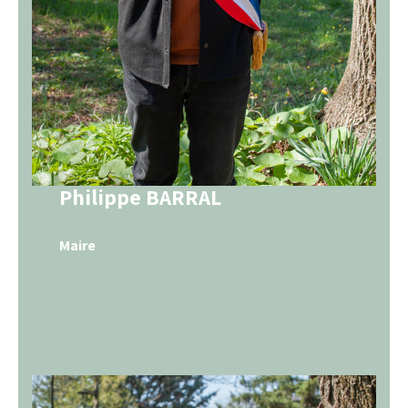
Philippe BARRAL
Maire