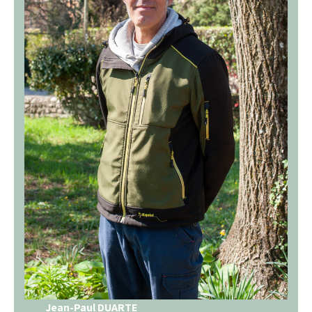
Jean-Paul DUARTE