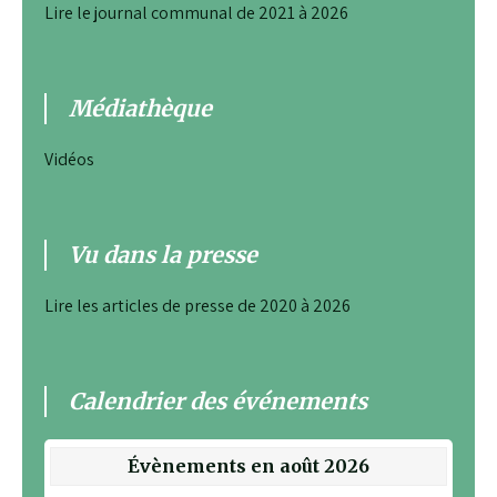
Lire le journal communal de 2021 à 2026
Médiathèque
Vidéos
Vu dans la presse
Lire les articles de presse de 2020 à 2026
Calendrier des événements
Évènements en août 2026