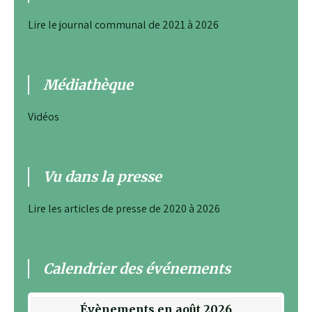
Lire le journal communal de 2021 à 2026
Médiathèque
Vidéos
Vu dans la presse
Lire les articles de presse de 2020 à 2026
Calendrier des événements
Évènements en août 2026