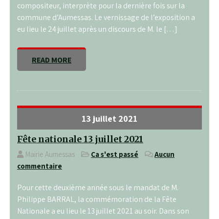
compositeur, interprète pour la dernière fois sur la
commune d’Aumessas. Le vernissage de l’exposition a
eu lieu le 24 juillet après un discours de M. le […]
READ MORE
13 juillet 2021
Fête nationale 13 juillet 2021
Mairie Aumessas
Ça s'est passé
Aucun
commentaire
Pour cette deuxième année sous le mandat de M.
Philippe BARRAL, la commémoration de la Fête
Nationale a eu lieu le 13 juillet 2021 au soir. Dans son