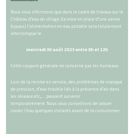
Nous vous informons que dans le cadre de travaux sur le
Château d’eau du village (la mise en place d’une vanne
bypass) l’alimentation en eau potable sera totalement
interrompue le
mercredi 30 août 2023 entre 8h et 12h
Cette coupure générale ne concerne pas les hameaux.
Lors de la remise en service, des problèmes de manque
de pression, d’eau trouble liés à la présence d’air dans
les réseaux etc,…peuvent survenir
temporairement. Nous vous conseillons de laisser
couler l’eau quelques instants avant de la consommer.