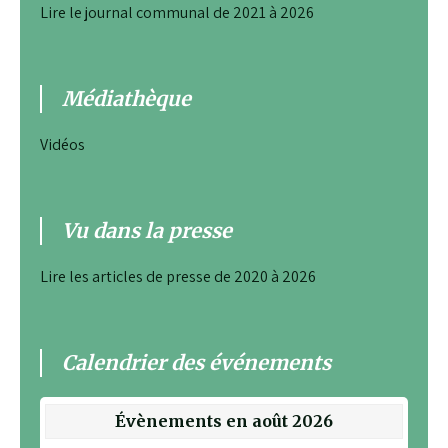
Lire le journal communal de 2021 à 2026
Médiathèque
Vidéos
Vu dans la presse
Lire les articles de presse de 2020 à 2026
Calendrier des événements
Évènements en août 2026