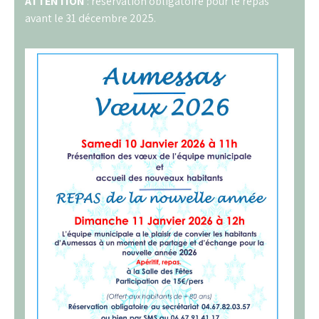
ATTENTION
: réservation obligatoire pour le repas
avant le 31 décembre 2025.